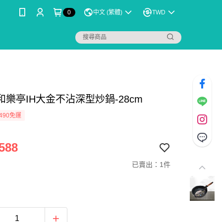
0
中文 (繁體)
TWD
和樂亭IH大金不沾深型炒鍋-28cm
490免運
588
已賣出：1件