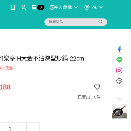
0
中文 (繁體)
TWD
和樂亭IH大金不沾深型炒鍋-22cm
490免運
188
已賣出：0件