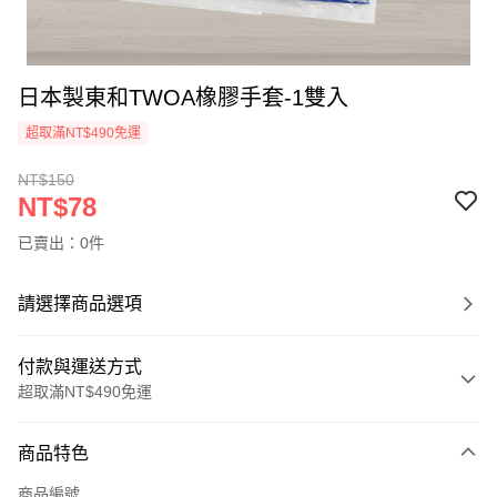
日本製東和TWOA橡膠手套-1雙入
超取滿NT$490免運
NT$150
NT$78
已賣出：0件
請選擇商品選項
付款與運送方式
超取滿NT$490免運
付款方式
商品特色
信用卡一次付款
商品編號