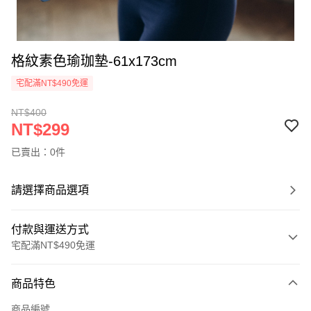
格紋素色瑜珈墊-61x173cm
宅配滿NT$490免運
NT$400
NT$299
已賣出：0件
請選擇商品選項
付款與運送方式
宅配滿NT$490免運
付款方式
商品特色
信用卡一次付款
商品編號