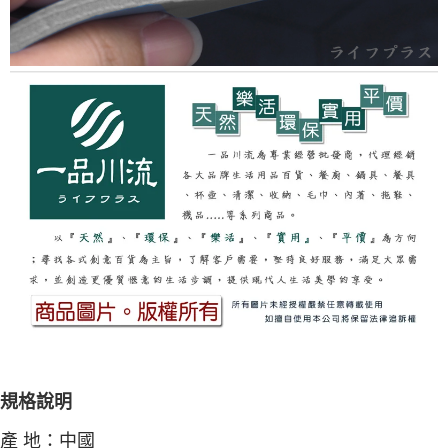
規格說明
產 地：中國