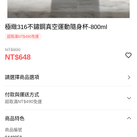
極緻316不鏽鋼真空運動隨身杯-800ml
超取滿NT$490免運
NT$800
NT$648
請選擇商品選項
付款與運送方式
超取滿NT$490免運
付款方式
商品特色
信用卡一次付款
商品編號
信用卡分期付款