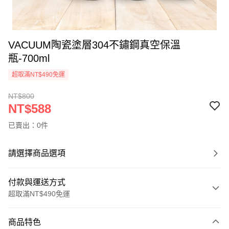
VACUUM陶瓷塗層304不鏽鋼真空保溫
瓶-700ml
超取滿NT$490免運
NT$800
NT$588
已賣出：0件
請選擇商品選項
付款與運送方式
超取滿NT$490免運
付款方式
商品特色
信用卡一次付款