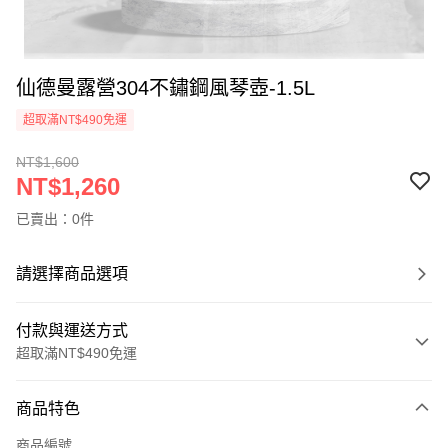
仙德曼露營304不鏽鋼風琴壺-1.5L
超取滿NT$490免運
NT$1,600
NT$1,260
已賣出：0件
請選擇商品選項
付款與運送方式
超取滿NT$490免運
付款方式
商品特色
信用卡一次付款
商品編號