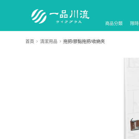
商品分類
限時
首頁
清潔用品
拖把/膠黏拖把/收納夾