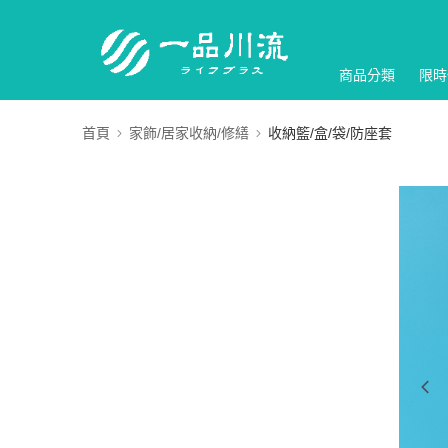
商品分類
限時
首頁
家飾/居家收納/修繕
收納籃/盒/袋/防座套