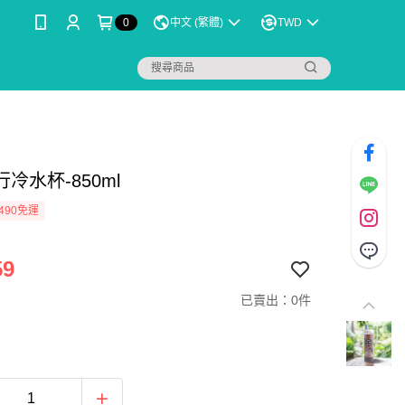
0
中文 (繁體)
TWD
冷水杯-850ml
490免運
59
已賣出：0件