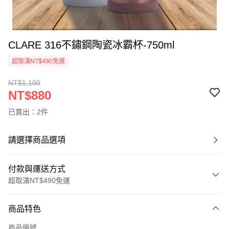
CLARE 316不鏽鋼陶瓷冰霸杯-750ml
超取滿NT$490免運
NT$1,100
NT$880
已賣出：2件
請選擇商品選項
付款與運送方式
超取滿NT$490免運
付款方式
商品特色
信用卡一次付款
商品編號