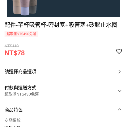
配件-芊杯吸管杯-密封塞+吸管塞+矽膠止水圈
超取滿NT$490免運
NT$110
NT$78
請選擇商品選項
付款與運送方式
超取滿NT$490免運
付款方式
商品特色
信用卡一次付款
商品編號
信用卡分期付款