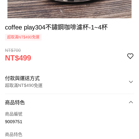
coffee play304不鏽鋼咖啡濾杯-1~4杯
超取滿NT$490免運
NT$700
NT$499
付款與運送方式
超取滿NT$490免運
付款方式
商品特色
信用卡一次付款
商品編號
信用卡分期付款
9009751
3 期 0 利率 每期
NT$166
21家銀行
商品特色
6 期 0 利率 每期
NT$83
21家銀行
合作金庫商業銀行
第一商業銀行