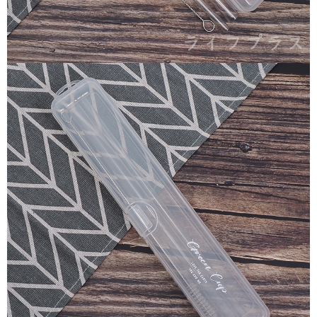
請求用戶進行身份認證。
５．嚴禁一人註冊多個帳號或使用他人資訊註冊。若發現惡意使用之情形，
恩沛科技股份有限公司將有權停止該用戶之使用額度並採取法律行動。