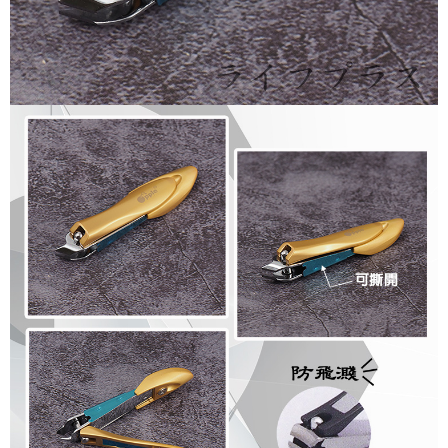
請求用戶進行身份認證。
５．嚴禁一人註冊多個帳號或使用他人資訊註冊。若發現惡意使用之情形，
恩沛科技股份有限公司將有權停止該用戶之使用額度並採取法律行動。