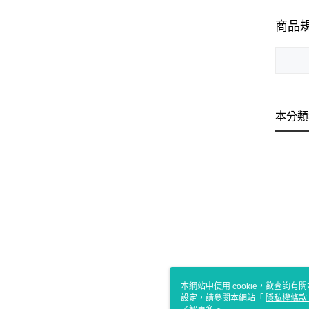
商品
本分類
本網站中使用 cookie，欲查詢有關
設定，請參閱本網站「
隱私權條款