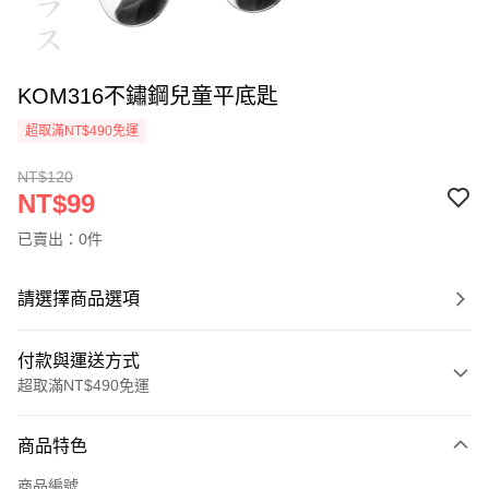
KOM316不鏽鋼兒童平底匙
超取滿NT$490免運
NT$120
NT$99
已賣出：0件
請選擇商品選項
付款與運送方式
超取滿NT$490免運
付款方式
商品特色
信用卡一次付款
商品編號