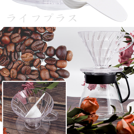
請求用戶進行身份認證。
５．嚴禁一人註冊多個帳號或使用他人資訊註冊。若發現惡意使用之情形，
恩沛科技股份有限公司將有權停止該用戶之使用額度並採取法律行動。