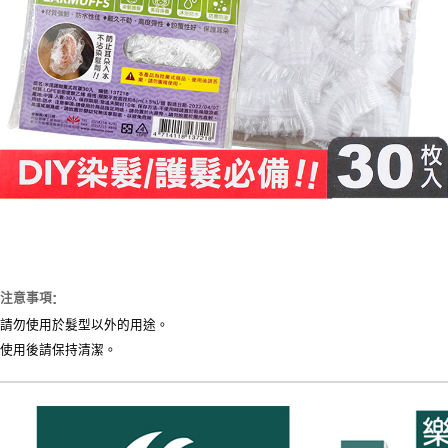
:
注意事項
請勿使用於髮型以外的用途。
使用後請保持清潔。