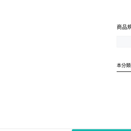
商品
本分類