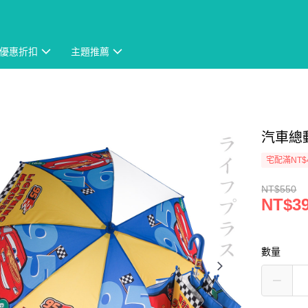
優惠折扣
主題推薦
汽車總
宅配滿NT$
NT$550
NT$3
數量