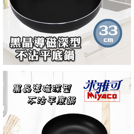
恩沛科技股份有限公司將有權停止該用戶之使用額度並採取法律行動。