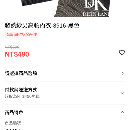
發熱紗男高領內衣-3916-黑色
超取滿NT$490免運
NT$600
NT$490
請選擇商品選項
付款與運送方式
超取滿NT$490免運
付款方式
商品特色
信用卡一次付款
商品編號
信用卡分期付款