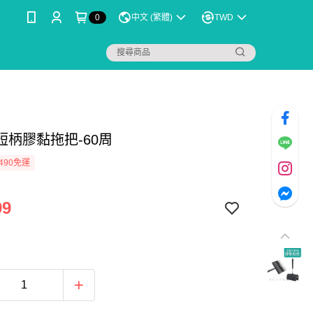
0
中文 (繁體)
TWD
短柄膠黏拖把-60周
490免運
99