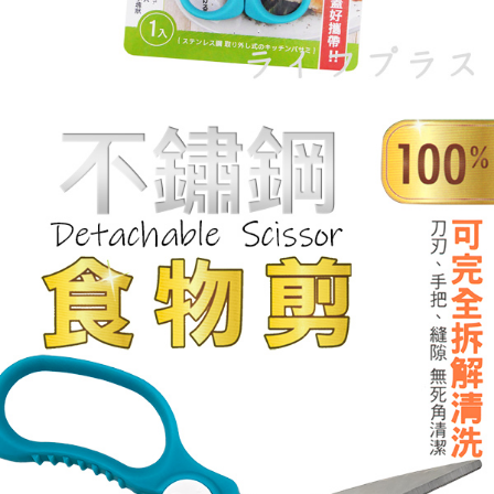
請求用戶進行身份認證。
５．嚴禁一人註冊多個帳號或使用他人資訊註冊。若發現惡意使用之情形，
恩沛科技股份有限公司將有權停止該用戶之使用額度並採取法律行動。