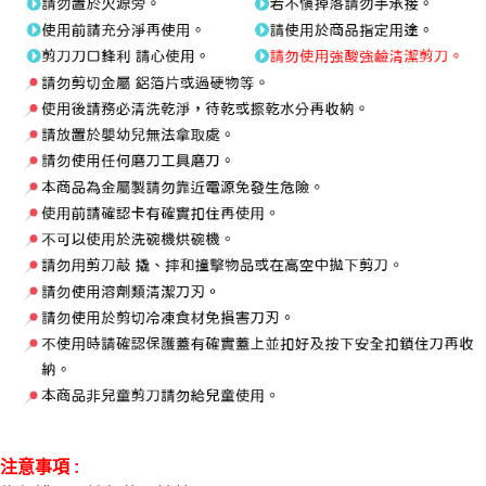
注意事項 :