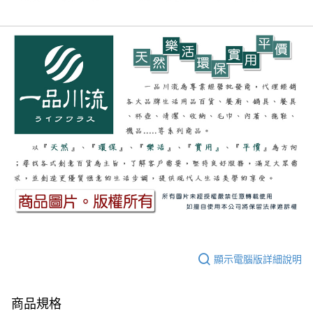
顯示電腦版詳細說明
商品規格