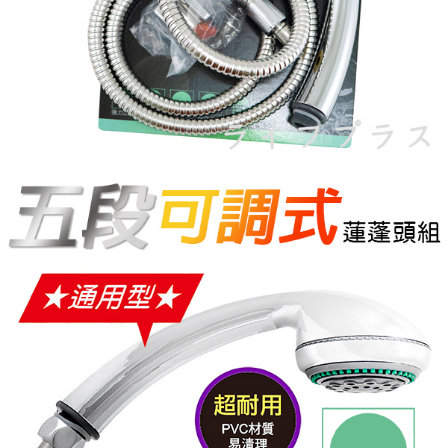
請求用戶進行身份認證。
５．嚴禁一人註冊多個帳號或使用他人資訊註冊。若發現惡意使用之情形，
恩沛科技股份有限公司將有權停止該用戶之使用額度並採取法律行動。