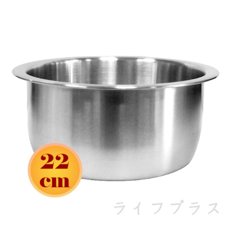
請求用戶進行身份認證。
５．嚴禁一人註冊多個帳號或使用他人資訊註冊。若發現惡意使用之情形，
恩沛科技股份有限公司將有權停止該用戶之使用額度並採取法律行動。