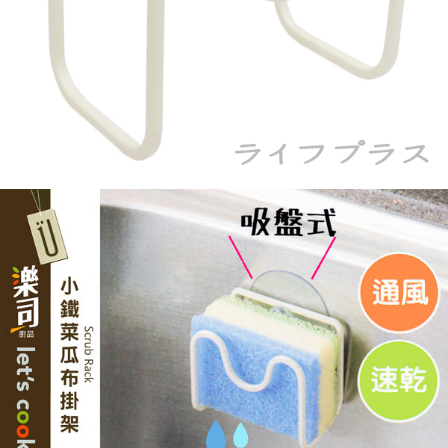
恩沛科技股份有限公司將有權停止該用戶之使用額度並採取法律行動。