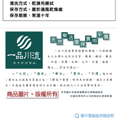
顯示電腦版詳細說明