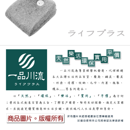
恩沛科技股份有限公司將有權停止該用戶之使用額度並採取法律行動。
每筆NT$150，滿NT$3,000(含以上)免運費