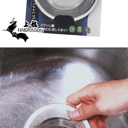
恩沛科技股份有限公司將有權停止該用戶之使用額度並採取法律行動。