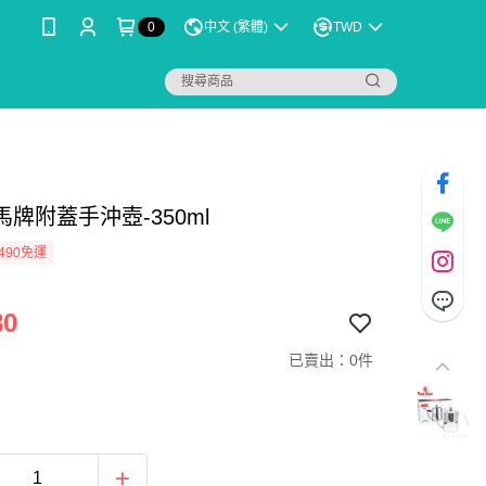
0
中文 (繁體)
TWD
牌附蓋手沖壺-350ml
490免運
80
已賣出：0件