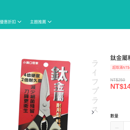
優惠折扣
主題推薦
鈦金屬
超取滿NT$
NT$250
NT$1
數量