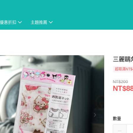
優惠折扣
主題推薦
三麗鷗角
超取滿NT$
NT$200
NT$8
數量