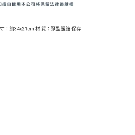
寸：約34x21cm 材 質：聚酯纖維 保存