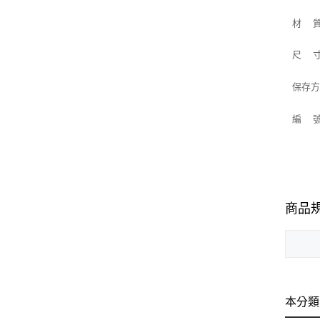
材 
尺 寸：
保存
編 號：
商品
本分類