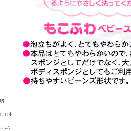
說明
地：日本
：1入