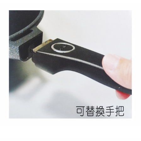
恩沛科技股份有限公司將有權停止該用戶之使用額度並採取法律行動。