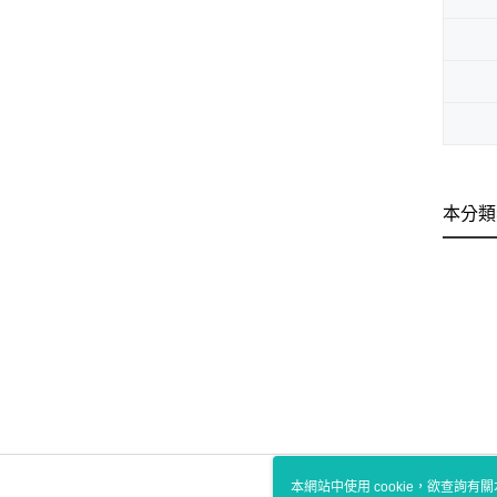
本分類
本網站中使用 cookie，欲查詢有關