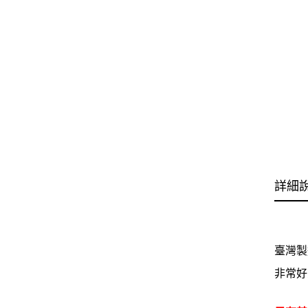
詳細
臺灣製
非常好