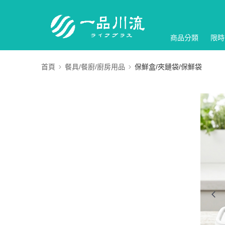
商品分類
限時
首頁
餐具/餐廚/廚房用品
保鮮盒/夾鏈袋/保鮮袋