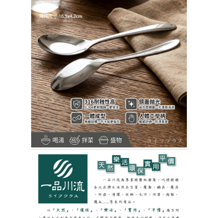
請求用戶進行身份認證。
５．嚴禁一人註冊多個帳號或使用他人資訊註冊。若發現惡意使用之情形，
貨到付款
恩沛科技股份有限公司將有權停止該用戶之使用額度並採取法律行動。
每筆NT$150，滿NT$3,000(含以上)免運費