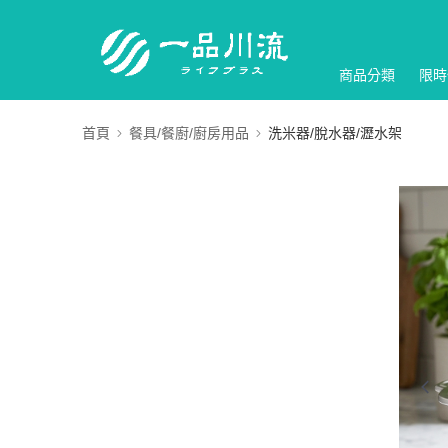
商品分類
限時
首頁
餐具/餐廚/廚房用品
洗米器/脫水器/瀝水架