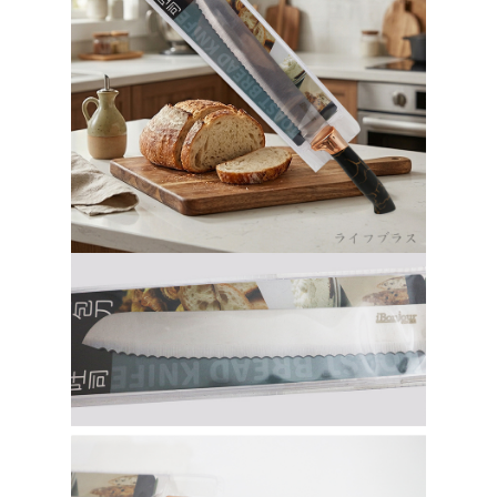
請求用戶進行身份認證。
５．嚴禁一人註冊多個帳號或使用他人資訊註冊。若發現惡意使用之情形，
貨到付款
恩沛科技股份有限公司將有權停止該用戶之使用額度並採取法律行動。
每筆NT$150，滿NT$3,000(含以上)免運費