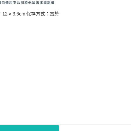
2 × 3.6cm 保存方式：置於