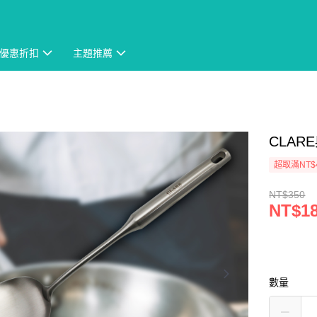
優惠折扣
主題推薦
CLAR
超取滿NT$
NT$350
NT$1
數量