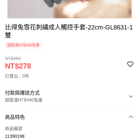
比得兔雪花刺繡成人觸控手套-22cm-GL8631-1
雙
超取滿NT$490免運
NT$450
NT$278
已賣出：0件
付款與運送方式
超取滿NT$490免運
付款方式
商品特色
信用卡一次付款
商品編號
信用卡分期付款
11390198