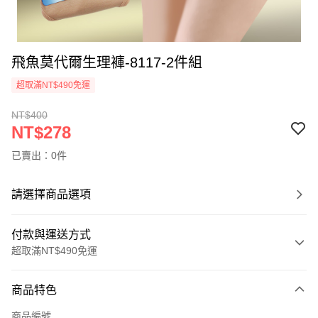
飛魚莫代爾生理褲-8117-2件組
超取滿NT$490免運
NT$400
NT$278
已賣出：0件
請選擇商品選項
付款與運送方式
超取滿NT$490免運
付款方式
商品特色
信用卡一次付款
商品編號