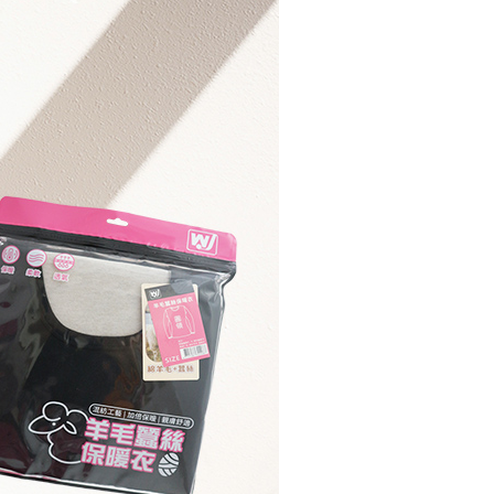
一人註冊多個帳號或使用他人資訊註冊。若發現惡意使用之情
科技股份有限公司將有權停止該用戶之使用額度並採取法律行
50，滿NT$3,000(含以上)免運費
50，滿NT$3,000(含以上)免運費