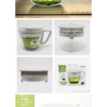
恩沛科技股份有限公司將有權停止該用戶之使用額度並採取法律行動。