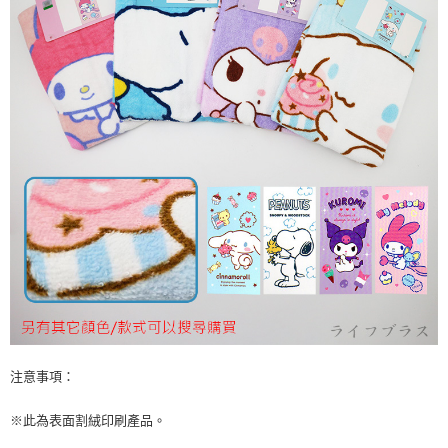
注意事項：
※此為表面割絨印刷產品。