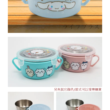
請求用戶進行身份認證。
５．嚴禁一人註冊多個帳號或使用他人資訊註冊。若發現惡意使用之情形，
貨到付款
恩沛科技股份有限公司將有權停止該用戶之使用額度並採取法律行動。
每筆NT$150，滿NT$3,000(含以上)免運費