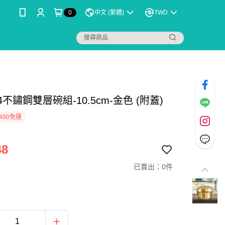
0
中文 (繁體)
TWD
4不鏽鋼雙層碗組-10.5cm-金色 (附蓋)
490免運
48
已賣出：0件