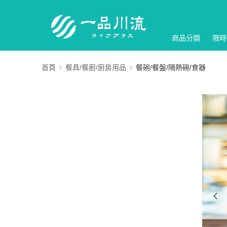
商品分類
限時
首頁
餐具/餐廚/廚房用品
餐碗/餐盤/隔熱碗/食器