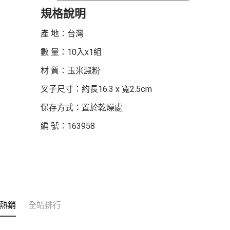
規格說明
產 地：台灣
數 量：10入x1組
材 質：玉米澱粉
叉子尺寸：約長16.3 x 寬2.5cm
保存方式：置於乾燥處
編 號：163958
熱銷
全站排行