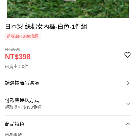
日本製 絲棉女內褲-白色-1件組
超取滿NT$490免運
NT$600
NT$398
已賣出：0件
請選擇商品選項
付款與運送方式
超取滿NT$490免運
付款方式
商品特色
信用卡一次付款
商品編號